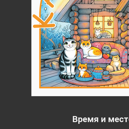
Время и мест