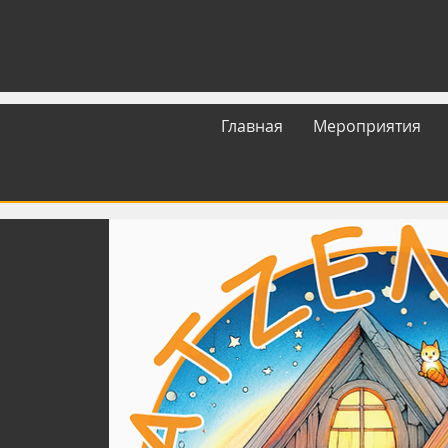
Главная
Мероприятия