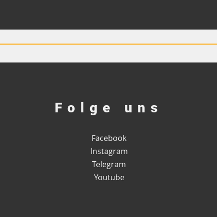
Folge uns
Facebook
Instagram
Telegram
Youtube