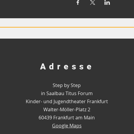
Adresse
Step by Step
in Saalbau Titus Forum
Kinder- und Jugendtheater Frankfurt
Walter-Möller-Platz 2
60439 Frankfurt am Main
Google Maps