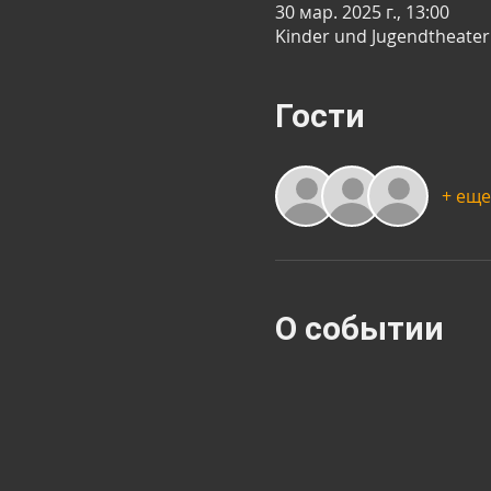
30 мар. 2025 г., 13:00
Kinder und Jugendtheater 
Гости
+ еще
О событии