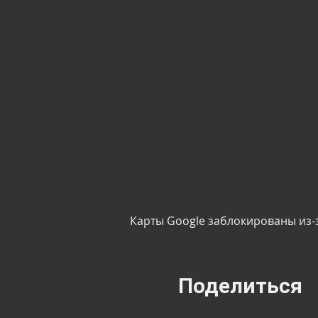
Карты Google заблокированы из-
Поделиться