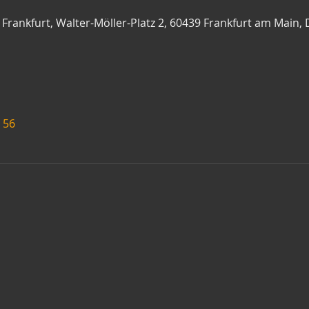
Frankfurt, Walter-Möller-Platz 2, 60439 Frankfurt am Main,
 56