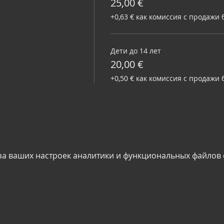
25,00 €
+0,63 € как комиссия с продажи 
Дети до 14 лет
20,00 €
+0,50 € как комиссия с продажи 
за ваших настроек аналитики и функциональных файлов c