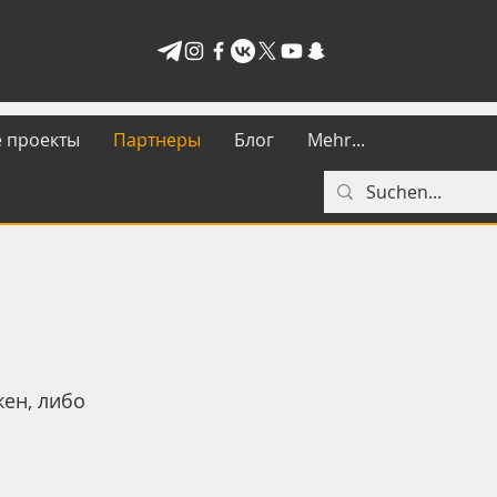
 проекты
Партнеры
Блог
Mehr...
ен, либо