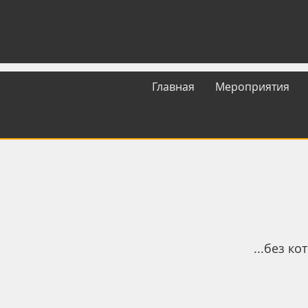
Главная
Мероприятия
...без к