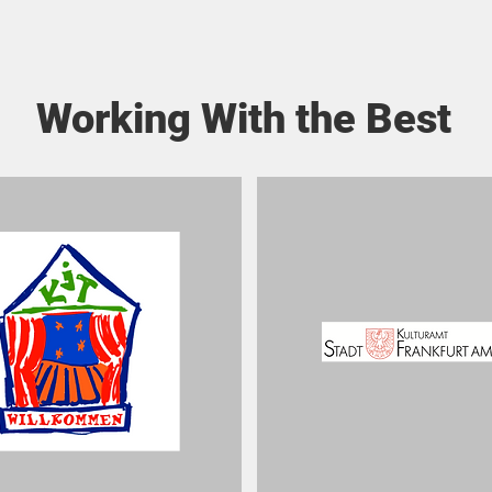
Working With the Best