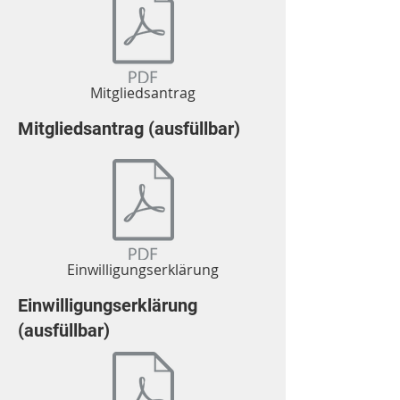
Mitgliedsantrag
Mitgliedsantrag (ausfüllbar)
Einwilligungserklärung
Einwilligungserklärung
(ausfüllbar)