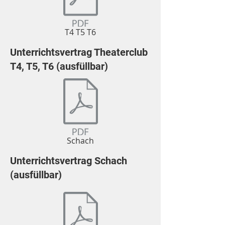
T4 T5 T6
Unterrichtsvertrag Theaterclub
T4, T5, T6 (ausfüllbar)
Schach
Unterrichtsvertrag Schach
(ausfüllbar)