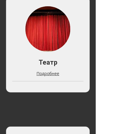
Театр
Подробнее