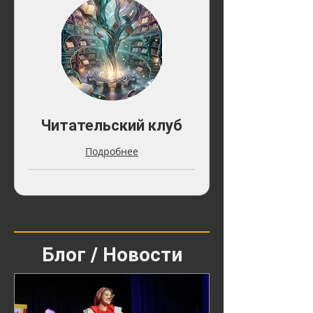
Читательский клуб
Подробнее
Блог / Новости