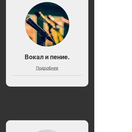
Вокал и пение.
Подробнее