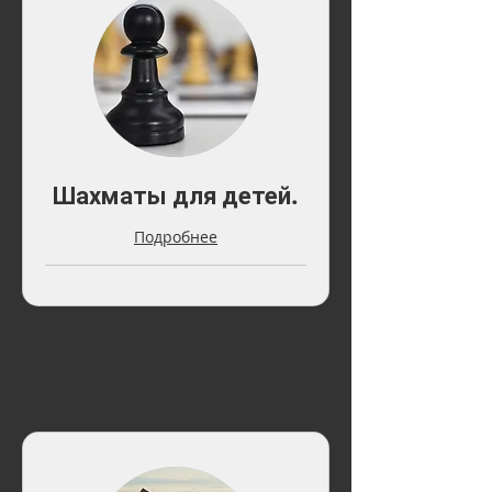
Шахматы для детей.
Подробнее