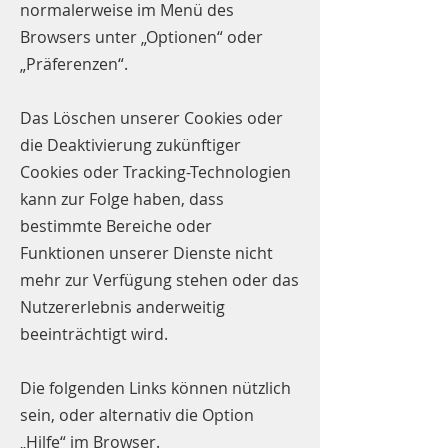
normalerweise im Menü des
Browsers unter „Optionen“ oder
„Präferenzen“.
Das Löschen unserer Cookies oder
die Deaktivierung zukünftiger
Cookies oder Tracking-Technologien
kann zur Folge haben, dass
bestimmte Bereiche oder
Funktionen unserer Dienste nicht
mehr zur Verfügung stehen oder das
Nutzererlebnis anderweitig
beeinträchtigt wird.
Die folgenden Links können nützlich
sein, oder alternativ die Option
„Hilfe“ im Browser.