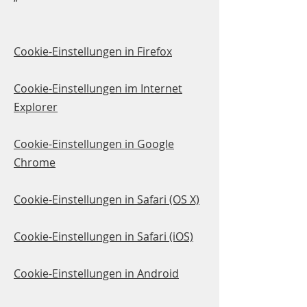
Cookie-Einstellungen in Firefox
Cookie-Einstellungen im Internet
Explorer
Cookie-Einstellungen in Google
Chrome
Cookie-Einstellungen in Safari (OS X)
Cookie-Einstellungen in Safari (iOS)
Cookie-Einstellungen in Android