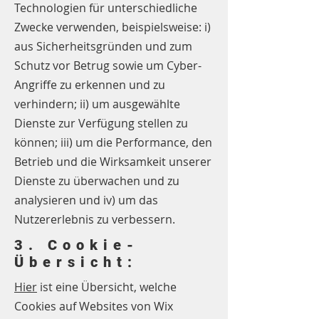
Technologien für unterschiedliche
Zwecke verwenden, beispielsweise: i)
aus Sicherheitsgründen und zum
Schutz vor Betrug sowie um Cyber-
Angriffe zu erkennen und zu
verhindern; ii) um ausgewählte
Dienste zur Verfügung stellen zu
können; iii) um die Performance, den
Betrieb und die Wirksamkeit unserer
Dienste zu überwachen und zu
analysieren und iv) um das
Nutzererlebnis zu verbessern.
3. Cookie-
Übersicht:
Hier
ist eine Übersicht, welche
Cookies auf Websites von Wix