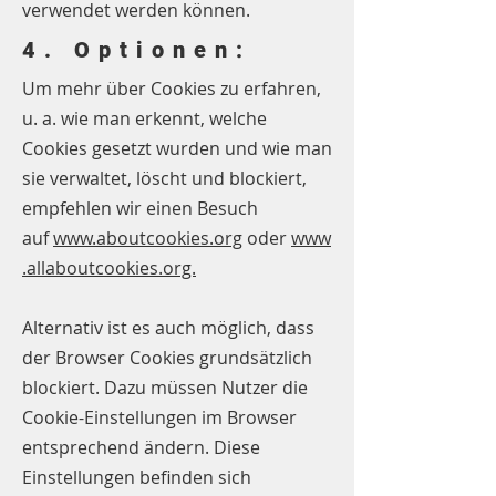
verwendet werden können.
4. Optionen:
Um mehr über Cookies zu erfahren,
u. a. wie man erkennt, welche
Cookies gesetzt wurden und wie man
sie verwaltet, löscht und blockiert,
empfehlen wir einen Besuch
auf
www.aboutcookies.org
oder
www
.allaboutcookies.org.
Alternativ ist es auch möglich, dass
der Browser Cookies grundsätzlich
blockiert. Dazu müssen Nutzer die
Cookie-Einstellungen im Browser
entsprechend ändern. Diese
Einstellungen befinden sich