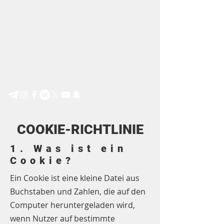
Step by Step e.V.
COOKIE-RICHTLINIE
1. Was ist ein
Cookie?
Ein Cookie ist eine kleine Datei aus
Buchstaben und Zahlen, die auf den
Computer heruntergeladen wird,
wenn Nutzer auf bestimmte