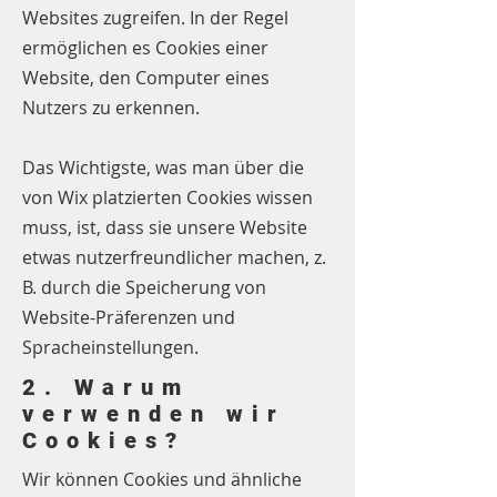
Websites zugreifen. In der Regel
ermöglichen es Cookies einer
Website, den Computer eines
Nutzers zu erkennen.
Das Wichtigste, was man über die
von Wix platzierten Cookies wissen
muss, ist, dass sie unsere Website
etwas nutzerfreundlicher machen, z.
B. durch die Speicherung von
Website-Präferenzen und
Spracheinstellungen.
2. Warum
verwenden wir
Cookies?
Wir können Cookies und ähnliche