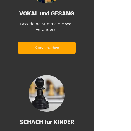
VOKAL und GESANG
Lass deine Stimme die Welt
verändern.
Kurs ansehen
SCHACH für KINDER