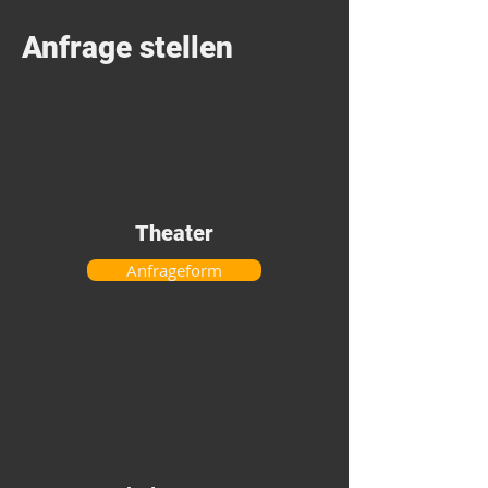
Anfrage stellen
Theater
Anfrageform