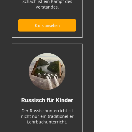
Schach ist ein Kampf des
Verstandes.
Kurs ansehen
Russisch für Kinder
Der Russischunterricht ist
nicht nur ein traditioneller
Lehrbuchunterricht.