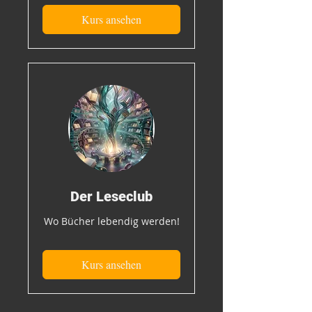
Kurs ansehen
Der Leseclub
Wo Bücher lebendig werden!
Kurs ansehen