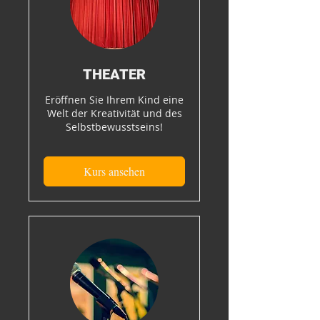
THEATER
Eröffnen Sie Ihrem Kind eine
Welt der Kreativität und des
Selbstbewusstseins!
Kurs ansehen