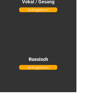
Vokal / Gesang
Anfrageform
Russisch
Anfrageform