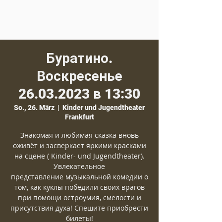
Буратино.
Воскресенье
26.03.2023 в 13:30
So., 26. März
  |  
Kinder und Jugendtheater
Frankfurt
Знакомая и любимая сказка вновь
оживёт и засверкает яркими красками
на сцене ( Kinder- und Jugendtheater).
Увлекательное
представление музыкальной комедии о
том, как куклы победили своих врагов
при помощи остроумия, смелости и
присутствия духа! Спешите приобрести
билеты!