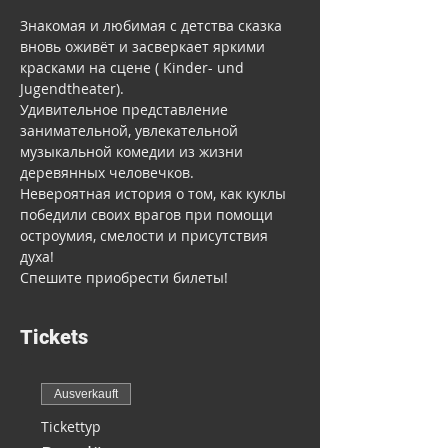
Знакомая и любимая с детства сказка 
вновь оживёт и засверкает яркими 
красками на сцене ( Kinder- und 
Jugendtheater).
Удивительное представление 
занимательной, увлекательной 
музыкальной комедии из жизни 
деревянных человечков.
Невероятная история о том, как куклы 
победили своих врагов при помощи 
остроумия, смелости и присутствия 
духа!
Спешите приобрести билеты!
Tickets
Ausverkauft
Tickettyp