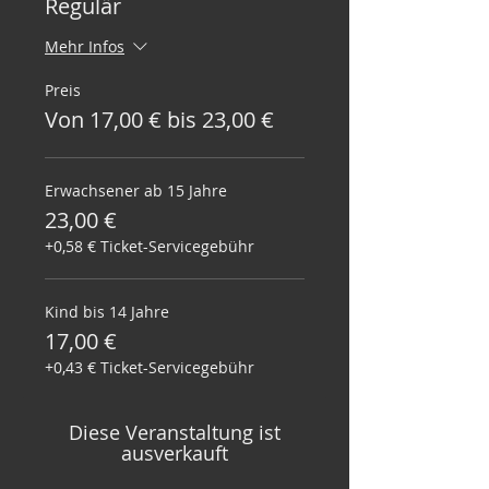
Regulär
Mehr Infos
Preis
Von 17,00 € bis 23,00 €
Erwachsener ab 15 Jahre
23,00 €
+0,58 € Ticket-Servicegebühr
Kind bis 14 Jahre
17,00 €
+0,43 € Ticket-Servicegebühr
Diese Veranstaltung ist
ausverkauft