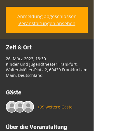
Anmeldung abgeschlossen
Veranstaltungen ansehen
Zeit & Ort
26. März 2023, 13:30
Kinder und Jugendtheater Frankfurt,
Walter-Möller-Platz 2, 60439 Frankfurt am
Main, Deutschland
Gäste
+99 weitere Gäste
Über die Veranstaltung