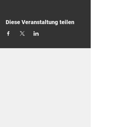
Diese Veranstaltung teilen