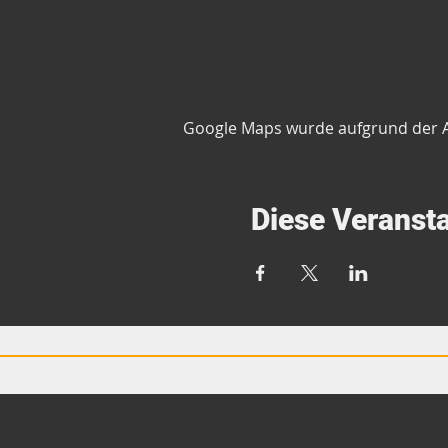
Google Maps wurde aufgrund der Ana
Diese Veransta