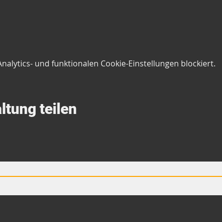
lytics- und funktionalen Cookie-Einstellungen blockiert.
ltung teilen