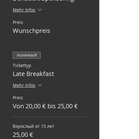
Mehr Infos
Preis
Wunschpreis
Ausverkauft
Tickettyp
Late Breakfast
Mehr Infos
Preis
Von 20,00 € bis 25,00 €
Взрослый от 15 лет
25,00 €