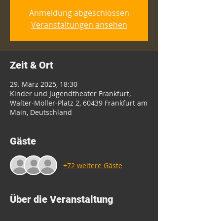
Anmeldung abgeschlossen
Veranstaltungen ansehen
Zeit & Ort
29. März 2025, 18:30
Kinder und Jugendtheater Frankfurt,
Walter-Möller-Platz 2, 60439 Frankfurt am
Main, Deutschland
Gäste
+72 weitere Gäste
Über die Veranstaltung