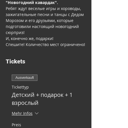
"Новогодний кавардак".
Ребят ждут веселые игры и хороводы, 
зажигательные песни и танцы с Дедом 
Морозом и его друзьями, которые 
подготовили настоящий новогодний 
сюрприз!
И, конечно же, подарки!
Спешите! Количество мест ограничено!
Tickets
Ausverkauft
Tickettyp
Детский + подарок + 1
взрослый
Mehr Infos
Preis