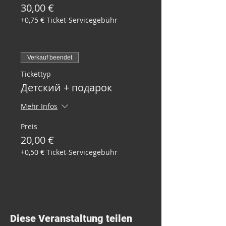
30,00 €
+0,75 € Ticket-Servicegebühr
Verkauf beendet
Tickettyp
Детский + подарок
Mehr Infos
Preis
20,00 €
+0,50 € Ticket-Servicegebühr
Diese Veranstaltung teilen