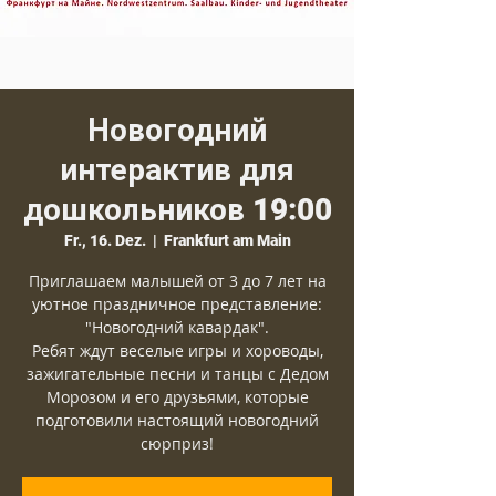
Новогодний
интерактив для
дошкольников 19:00
Fr., 16. Dez.
  |  
Frankfurt am Main
Приглашаем малышей от 3 до 7 лет на
уютное праздничное представление:
"Новогодний кавардак".
Ребят ждут веселые игры и хороводы,
зажигательные песни и танцы с Дедом
Морозом и его друзьями, которые
подготовили настоящий новогодний
сюрприз!