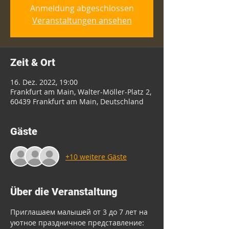
Anmeldung abgeschlossen
Veranstaltungen ansehen
Zeit & Ort
16. Dez. 2022, 19:00
Frankfurt am Main, Walter-Möller-Platz 2,
60439 Frankfurt am Main, Deutschland
Gäste
+10 weitere Gäste
Über die Veranstaltung
Приглашаем малышей от 3 до 7 лет на 
уютное праздничное представление: