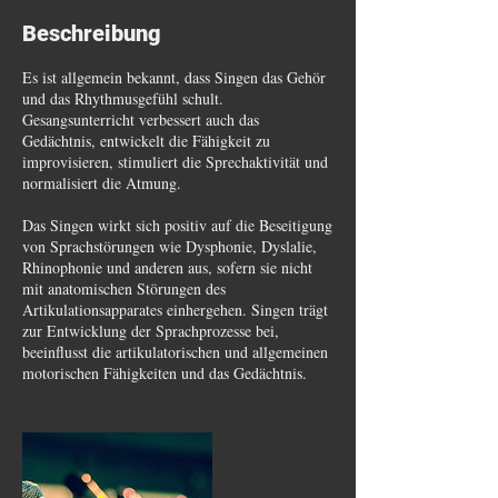
Beschreibung
Es ist allgemein bekannt, dass Singen das Gehör
und das Rhythmusgefühl schult.
Gesangsunterricht verbessert auch das
Gedächtnis, entwickelt die Fähigkeit zu
improvisieren, stimuliert die Sprechaktivität und
normalisiert die Atmung.
Das Singen wirkt sich positiv auf die Beseitigung
von Sprachstörungen wie Dysphonie, Dyslalie,
Rhinophonie und anderen aus, sofern sie nicht
mit anatomischen Störungen des
Artikulationsapparates einhergehen. Singen trägt
zur Entwicklung der Sprachprozesse bei,
beeinflusst die artikulatorischen und allgemeinen
motorischen Fähigkeiten und das Gedächtnis.