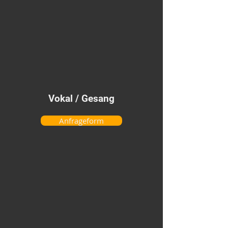
Vokal / Gesang
Anfrageform