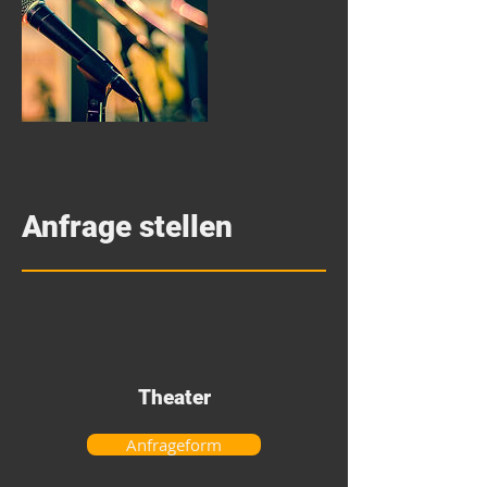
Anfrage stellen
Theater
Anfrageform