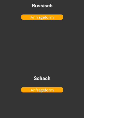
Russisch
Anfrageform
Schach
Anfrageform