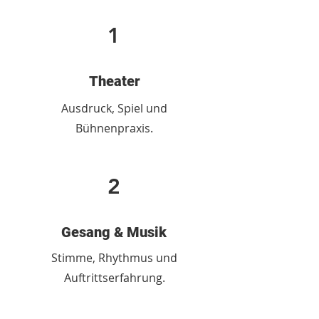
1
Theater
Ausdruck, Spiel und
Bühnenpraxis.
2
Gesang & Musik
Stimme, Rhythmus und
Auftrittserfahrung.