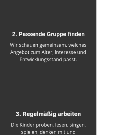
2. Passende Gruppe finden
Wir schauen gemeinsam, welches
Angebot zum Alter, Interesse und
Entwicklungsstand passt.
3. Regelmäßig arbeiten
Die Kinder proben, lesen, singen,
spielen, denken mit und