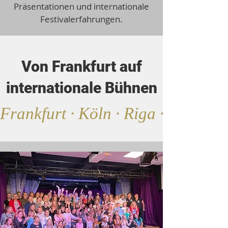
Präsentationen und internationale
Festivalerfahrungen.
Von Frankfurt auf
internationale Bühnen
Frankfurt · Köln · Riga · Nizza · 