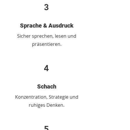
3
Sprache & Ausdruck
Sicher sprechen, lesen und
präsentieren.
4
Schach
Konzentration, Strategie und
ruhiges Denken.
5