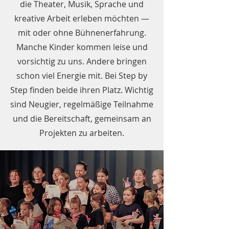
die Theater, Musik, Sprache und
kreative Arbeit erleben möchten —
mit oder ohne Bühnenerfahrung.
Manche Kinder kommen leise und
vorsichtig zu uns. Andere bringen
schon viel Energie mit. Bei Step by
Step finden beide ihren Platz. Wichtig
sind Neugier, regelmäßige Teilnahme
und die Bereitschaft, gemeinsam an
Projekten zu arbeiten.