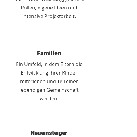
Rollen, eigene Ideen und
intensive Projektarbeit.
Familien
Ein Umfeld, in dem Eltern die
Entwicklung ihrer Kinder
miterleben und Teil einer
lebendigen Gemeinschaft
werden.
Neueinsteiger