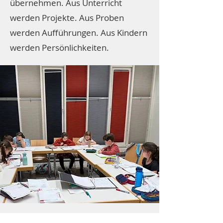
übernehmen. Aus Unterricht
werden Projekte. Aus Proben
werden Aufführungen. Aus Kindern
werden Persönlichkeiten.