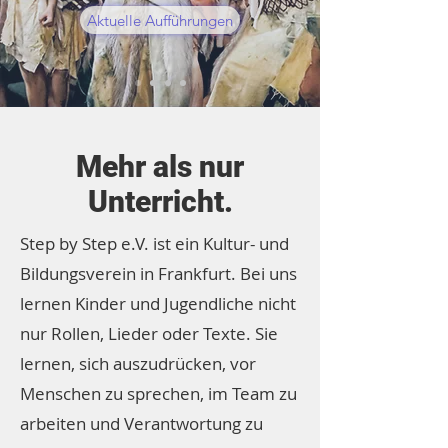
Aktuelle Aufführungen
Mehr als nur
Unterricht.
Step by Step e.V. ist ein Kultur- und
Bildungsverein in Frankfurt. Bei uns
lernen Kinder und Jugendliche nicht
nur Rollen, Lieder oder Texte. Sie
lernen, sich auszudrücken, vor
Menschen zu sprechen, im Team zu
arbeiten und Verantwortung zu