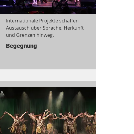
Internationale Projekte schaffen
Austausch über Sprache, Herkunft
und Grenzen hinweg.
Begegnung