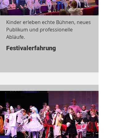
Kinder erleben echte Bühnen, neues
Publikum und professionelle
Abläufe.
Festivalerfahrung