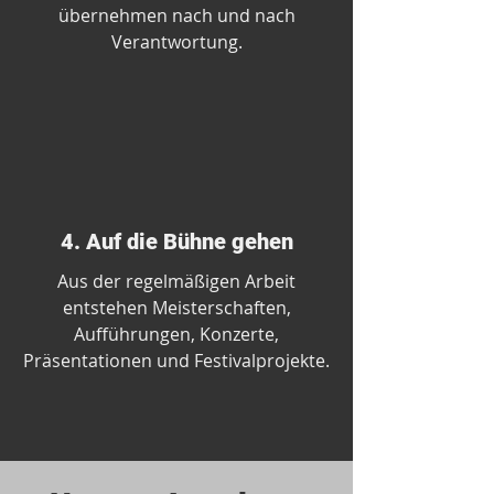
übernehmen nach und nach
Verantwortung.
4. Auf die Bühne gehen
Aus der regelmäßigen Arbeit
entstehen Meisterschaften,
Aufführungen, Konzerte,
Präsentationen und Festivalprojekte.