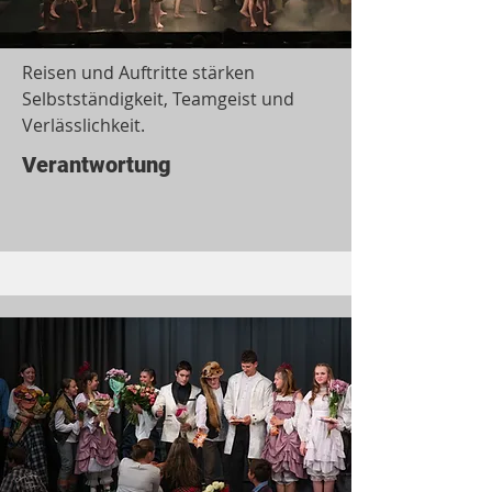
Reisen und Auftritte stärken
Selbstständigkeit, Teamgeist und
Verlässlichkeit.
Verantwortung