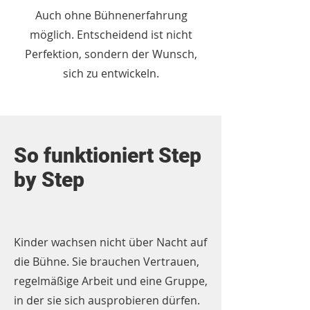
Auch ohne Bühnenerfahrung
möglich. Entscheidend ist nicht
Perfektion, sondern der Wunsch,
sich zu entwickeln.
So funktioniert Step
by Step
Kinder wachsen nicht über Nacht auf
die Bühne. Sie brauchen Vertrauen,
regelmäßige Arbeit und eine Gruppe,
in der sie sich ausprobieren dürfen.