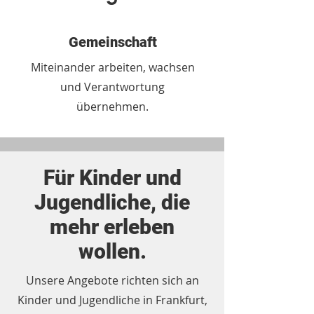
Gemeinschaft
Miteinander arbeiten, wachsen
und Verantwortung
übernehmen.
Für Kinder und
Jugendliche, die
mehr erleben
wollen.
Unsere Angebote richten sich an
Kinder und Jugendliche in Frankfurt,