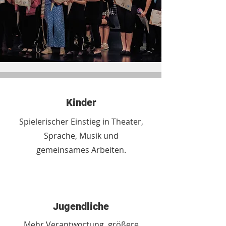
Kinder
Spielerischer Einstieg in Theater,
Sprache, Musik und
gemeinsames Arbeiten.
Jugendliche
Mehr Verantwortung, größere